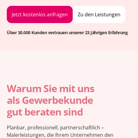
Jetzt kostenlos anfragen
Zu den Leistungen
Über 30.000 Kunden vertrauen unserer 23 Jährigen Erfahrung
Warum Sie mit uns
als Gewerbekunde
gut beraten sind
Planbar, professionell, partnerschaftlich –
Malerleistungen, die Ihrem Unternehmen den