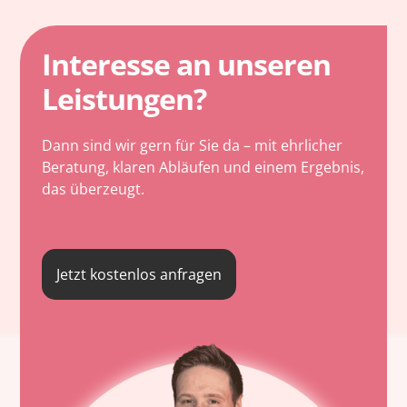
Interesse an unseren
Leistungen?
Dann sind wir gern für Sie da – mit ehrlicher
Beratung, klaren Abläufen und einem Ergebnis,
das überzeugt.
Jetzt kostenlos anfragen