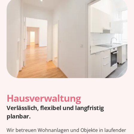
Hausverwaltung
Verlässlich, flexibel und langfristig
planbar.
Wir betreuen Wohnanlagen und Objekte in laufender