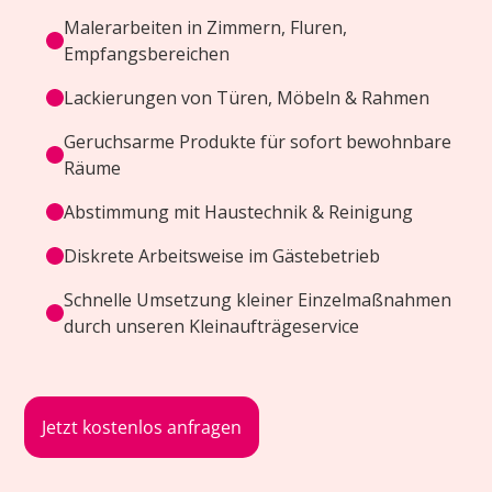
Malerarbeiten in Zimmern, Fluren,
Empfangsbereichen
Lackierungen von Türen, Möbeln & Rahmen
Geruchsarme Produkte für sofort bewohnbare
Räume
Abstimmung mit Haustechnik & Reinigung
Diskrete Arbeitsweise im Gästebetrieb
Schnelle Umsetzung kleiner Einzelmaßnahmen
durch unseren Kleinaufträgeservice
Jetzt kostenlos anfragen