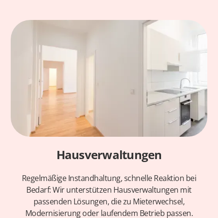
Hausverwaltungen
Regelmäßige Instandhaltung, schnelle Reaktion bei
Bedarf: Wir unterstützen Hausverwaltungen mit
passenden Lösungen, die zu Mieterwechsel,
Modernisierung oder laufendem Betrieb passen.