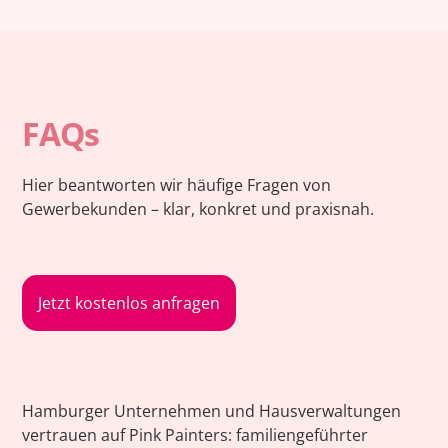
FAQs
Hier beantworten wir häufige Fragen von
Gewerbekunden – klar, konkret und praxisnah.
Jetzt kostenlos anfragen
Hamburger Unternehmen und Hausverwaltungen
vertrauen auf Pink Painters: familiengeführter