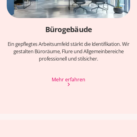
Bürogebäude
Ein gepflegtes Arbeitsumfeld stärkt die Identifikation. Wir
gestalten Büroräume, Flure und Allgemeinbereiche
professionell und stilsicher.
Mehr erfahren