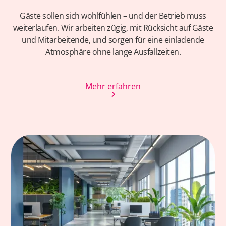
Gäste sollen sich wohlfühlen – und der Betrieb muss
weiterlaufen. Wir arbeiten zügig, mit Rücksicht auf Gäste
und Mitarbeitende, und sorgen für eine einladende
Atmosphäre ohne lange Ausfallzeiten.
Mehr erfahren