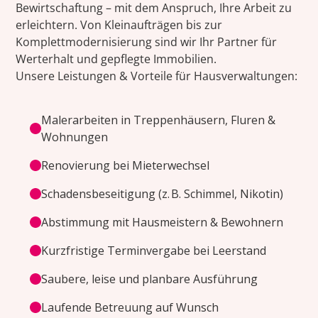
Bewirtschaftung – mit dem Anspruch, Ihre Arbeit zu
erleichtern. Von Kleinaufträgen bis zur
Komplettmodernisierung sind wir Ihr Partner für
Werterhalt und gepflegte Immobilien.
Unsere Leistungen & Vorteile für Hausverwaltungen:
Malerarbeiten in Treppenhäusern, Fluren &
Wohnungen
Renovierung bei Mieterwechsel
Schadensbeseitigung (z. B. Schimmel, Nikotin)
Abstimmung mit Hausmeistern & Bewohnern
Kurzfristige Terminvergabe bei Leerstand
Saubere, leise und planbare Ausführung
Laufende Betreuung auf Wunsch