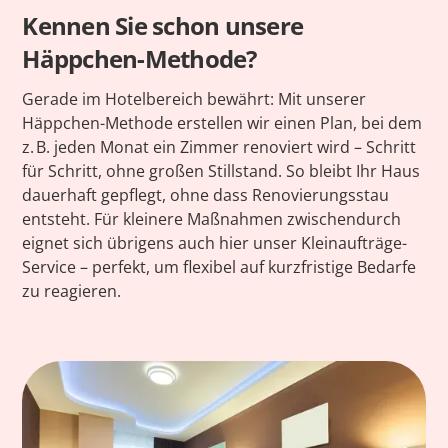
Kennen Sie schon unsere
Häppchen-Methode?
Gerade im Hotelbereich bewährt: Mit unserer
Häppchen-Methode erstellen wir einen Plan, bei dem
z. B. jeden Monat ein Zimmer renoviert wird – Schritt
für Schritt, ohne großen Stillstand. So bleibt Ihr Haus
dauerhaft gepflegt, ohne dass Renovierungsstau
entsteht. Für kleinere Maßnahmen zwischendurch
eignet sich übrigens auch hier unser Kleinaufträge-
Service – perfekt, um flexibel auf kurzfristige Bedarfe
zu reagieren.