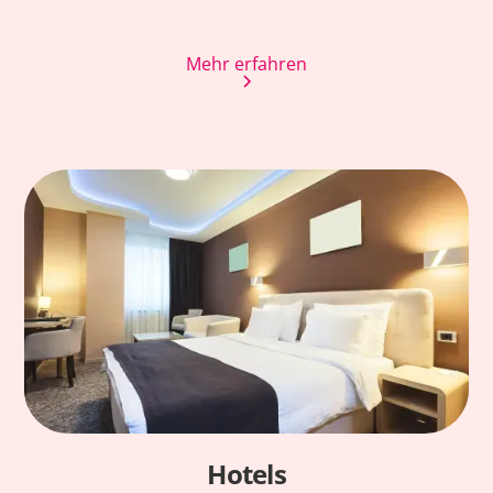
Mehr erfahren
Hotels