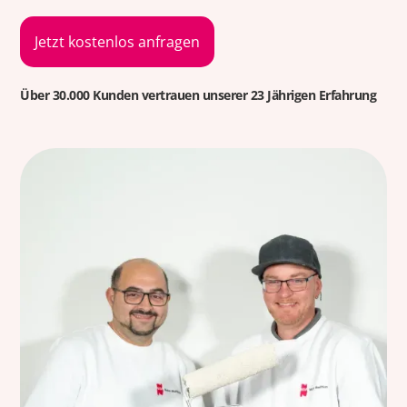
Jetzt kostenlos anfragen
Über 30.000 Kunden vertrauen unserer 23 Jährigen Erfahrung