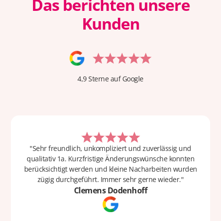
Das berichten unsere
Kunden
4,9 Sterne auf Google
"Sehr freundlich, unkompliziert und zuverlässig und
qualitativ 1a. Kurzfristige Änderungswünsche konnten
berücksichtigt werden und kleine Nacharbeiten wurden
zügig durchgeführt. Immer sehr gerne wieder."
Clemens Dodenhoff