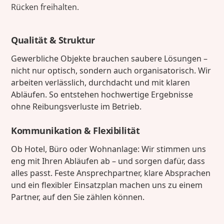
Rücken freihalten.
Qualität & Struktur
Gewerbliche Objekte brauchen saubere Lösungen –
nicht nur optisch, sondern auch organisatorisch. Wir
arbeiten verlässlich, durchdacht und mit klaren
Abläufen. So entstehen hochwertige Ergebnisse
ohne Reibungsverluste im Betrieb.
Kommunikation & Flexibilität
Ob Hotel, Büro oder Wohnanlage: Wir stimmen uns
eng mit Ihren Abläufen ab – und sorgen dafür, dass
alles passt. Feste Ansprechpartner, klare Absprachen
und ein flexibler Einsatzplan machen uns zu einem
Partner, auf den Sie zählen können.