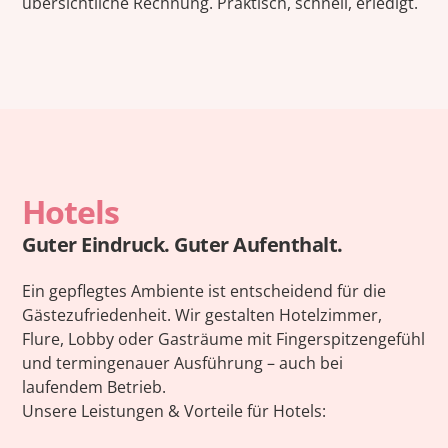
übersichtliche Rechnung. Praktisch, schnell, erledigt.
Hotels
Guter Eindruck. Guter Aufenthalt.
Ein gepflegtes Ambiente ist entscheidend für die
Gästezufriedenheit. Wir gestalten Hotelzimmer,
Flure, Lobby oder Gasträume mit Fingerspitzengefühl
und termingenauer Ausführung – auch bei
laufendem Betrieb.
Unsere Leistungen & Vorteile für Hotels: