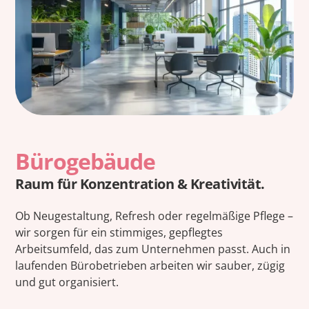
Bürogebäude
Raum für Konzentration & Kreativität.
Ob Neugestaltung, Refresh oder regelmäßige Pflege –
wir sorgen für ein stimmiges, gepflegtes
Arbeitsumfeld, das zum Unternehmen passt. Auch in
laufenden Bürobetrieben arbeiten wir sauber, zügig
und gut organisiert.