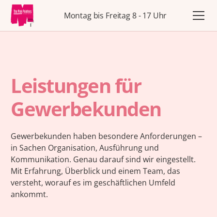
Montag bis Freitag 8 - 17 Uhr
Leistungen für
Gewerbekunden
Gewerbekunden haben besondere Anforderungen –
in Sachen Organisation, Ausführung und
Kommunikation. Genau darauf sind wir eingestellt.
Mit Erfahrung, Überblick und einem Team, das
versteht, worauf es im geschäftlichen Umfeld
ankommt.