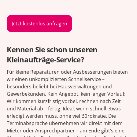
Jetzt kostenlos anfragen
Kennen Sie schon unseren
Kleinaufträge-Service?
Für kleine Reparaturen oder Ausbesserungen bieten
wir einen unkomplizierten Schnellservice –
besonders beliebt bei Hausverwaltungen und
Gewerbekunden. Kein Angebot, kein langer Vorlauf:
Wir kommen kurzfristig vorbei, rechnen nach Zeit
und Material ab – fertig. Ideal, wenn schnell etwas
erledigt werden muss, ohne viel Bürokratie. Die
Terminabsprache übernehmen wir direkt mit dem
Mieter oder Ansprechpartner – am Ende gibt’s eine