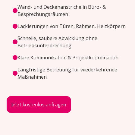
Wand- und Deckenanstriche in Büro- &
Besprechungsräumen
Lackierungen von Türen, Rahmen, Heizkörpern
Schnelle, saubere Abwicklung ohne
Betriebsunterbrechung
Klare Kommunikation & Projektkoordination
Langfristige Betreuung für wiederkehrende
Maßnahmen
Jetzt kostenlos anfragen