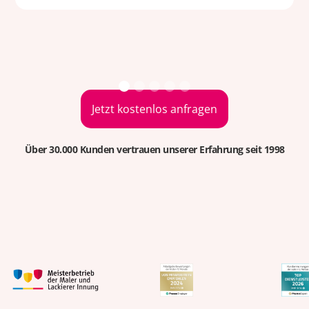
Jetzt kostenlos anfragen
Über 30.000 Kunden vertrauen unserer Erfahrung seit 1998