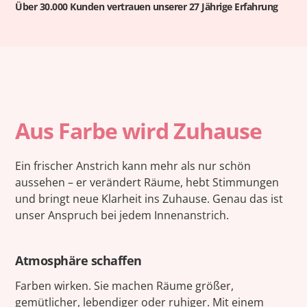
Über 30.000 Kunden vertrauen unserer 27 Jährige Erfahrung
Aus Farbe wird Zuhause
Ein frischer Anstrich kann mehr als nur schön
aussehen – er verändert Räume, hebt Stimmungen
und bringt neue Klarheit ins Zuhause. Genau das ist
unser Anspruch bei jedem Innenanstrich.
Atmosphäre schaffen
Farben wirken. Sie machen Räume größer,
gemütlicher, lebendiger oder ruhiger. Mit einem