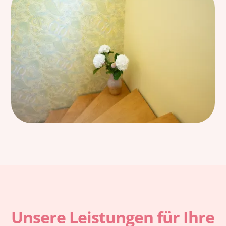
Unsere Leistungen für Ihre