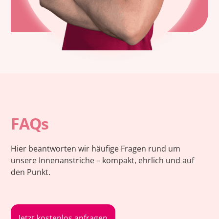
FAQs
Hier beantworten wir häufige Fragen rund um
unsere Innenanstriche – kompakt, ehrlich und auf
den Punkt.
Jetzt kostenlos anfragen