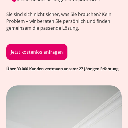
Sie sind sich nicht sicher, was Sie brauchen? Kein
Problem – wir beraten Sie persönlich und finden
gemeinsam die passende Lösung.
Jetzt kostenlos anfragen
Über 30.000 Kunden vertrauen unserer 27 Jährigen Erfahrung