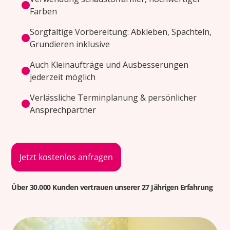
Farben
Sorgfältige Vorbereitung: Abkleben, Spachteln,
Grundieren inklusive
Auch Kleinaufträge und Ausbesserungen
jederzeit möglich
Verlässliche Terminplanung & persönlicher
Ansprechpartner
Jetzt kostenlos anfragen
Über 30.000 Kunden vertrauen unserer 27 Jährigen Erfahrung