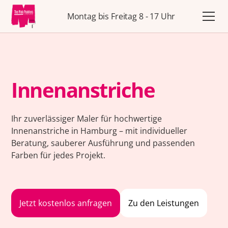
Montag bis Freitag 8 - 17 Uhr
Innenanstriche
Ihr zuverlässiger Maler für hochwertige
Innenanstriche in Hamburg – mit individueller
Beratung, sauberer Ausführung und passenden
Farben für jedes Projekt.
Jetzt kostenlos anfragen
Zu den Leistungen