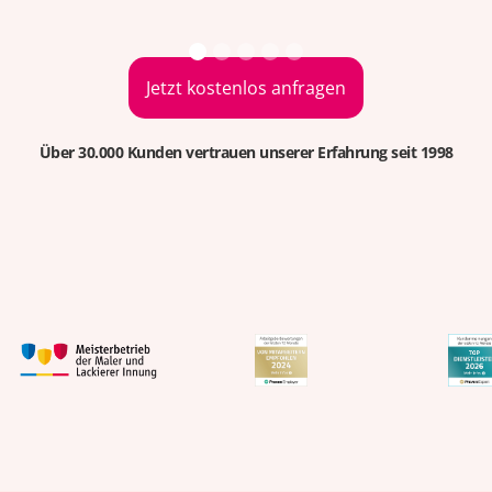
Jetzt kostenlos anfragen
Über 30.000 Kunden vertrauen unserer Erfahrung seit 1998