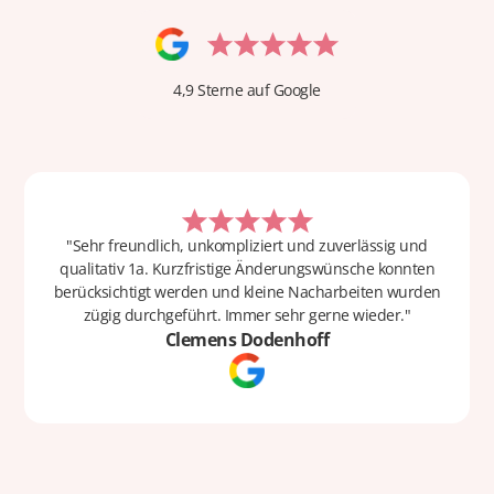
4,9 Sterne auf Google
"Sehr freundlich, unkompliziert und zuverlässig und
qualitativ 1a. Kurzfristige Änderungswünsche konnten
berücksichtigt werden und kleine Nacharbeiten wurden
zügig durchgeführt. Immer sehr gerne wieder."
Clemens Dodenhoff