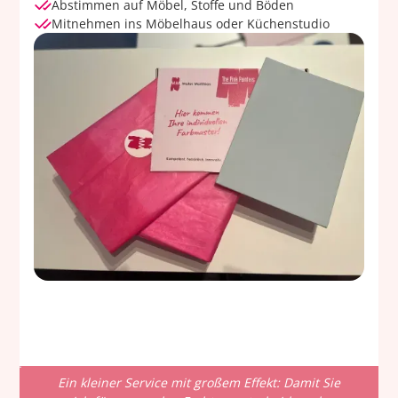
Abstimmen auf Möbel, Stoffe und Böden
Mitnehmen ins Möbelhaus oder Küchenstudio
Ein kleiner Service mit großem Effekt: Damit Sie