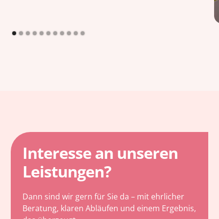
Interesse an unseren
Leistungen?
Dann sind wir gern für Sie da – mit ehrlicher
Beratung, klaren Abläufen und einem Ergebnis,