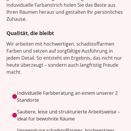
induviduelle Farbanstrich holen Sie das Beste aus
Ihren Räumen heraus und gestalten Ihr persönliches
Zuhause.
Qualität, die bleibt
Wir arbeiten mit hochwertigen, schadstoffarmen
Farben und setzen auf sorgfältige Ausführung in
jedem Detail. So entsteht ein Ergebnis, das nicht nur
heute überzeugt – sondern auch langfristig Freude
macht.
Individuelle Farbberatung an einem unserer 2
Standorte
Saubere, leise und strukturierte Arbeitsweise –
ideal für bewohnte Räume
Verwendung schadstoffarmer, hochwertiger